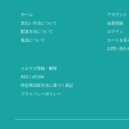
ホーム
アカウント
支払い方法について
会員登録
配送方法について
ログイン
返品について
カートを見
お問い合わ
メルマガ登録・解除
RSS
/
ATOM
特定商法取引法に基づく表記
プライバシーポリシー