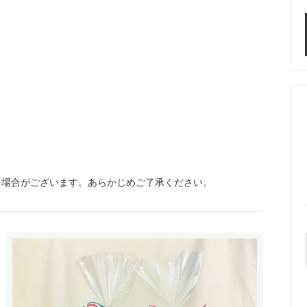
る場合がございます。あらかじめご了承ください。