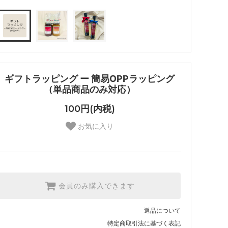
ギフトラッピング ー 簡易OPPラッピング
（単品商品のみ対応）
100円(内税)
お気に入り
会員のみ購入できます
返品について
特定商取引法に基づく表記