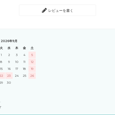
レビューを書く
2026年9月
火
水
木
金
土
1
2
3
4
5
8
9
10
11
12
15
16
17
18
19
22
23
24
25
26
29
30
す
す