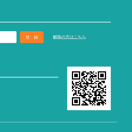
解除の方はこちら