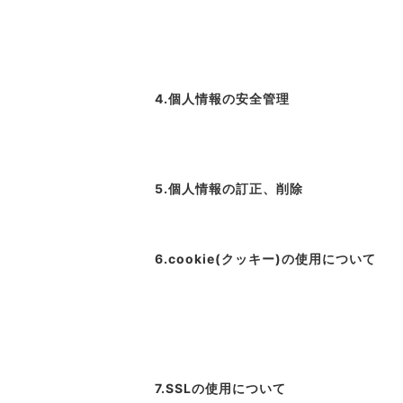
4.個人情報の安全管理
5.個人情報の訂正、削除
6.cookie(クッキー)の使用について
7.SSLの使用について