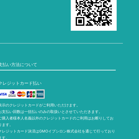
支払い方法について
クレジットカード払い
表示のクレジットカードがご利用いただけます。
お支払い回数は一括払いのみの取扱いとさせていただきます。
ご購入者様本人名義以外のクレジットカードのご利用はお断りしてお
ります。
クレジットカード決済はGMOイプシロン株式会社を通じて行っており
ます。