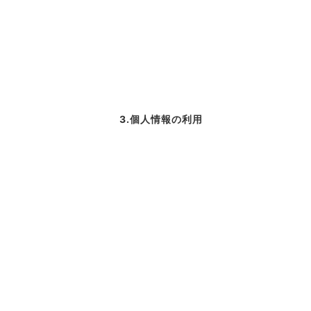
3.個人情報の利用