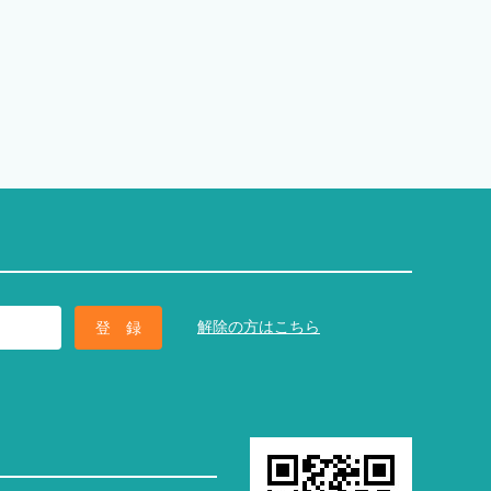
解除の方はこちら