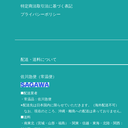
特定商法取引法に基づく表記
プライバシーポリシー
配送・送料について
佐川急便（常温便）
■配送業者
・常温品：佐川急便
※配送先は日本国内に限らせていただきます。（海外配送不可）
なお、現在のところ、沖縄・離島への配送は承っておりません。
■送料
・南東北（宮城・山形・福島）・関東・信越・東海・北陸・関西：