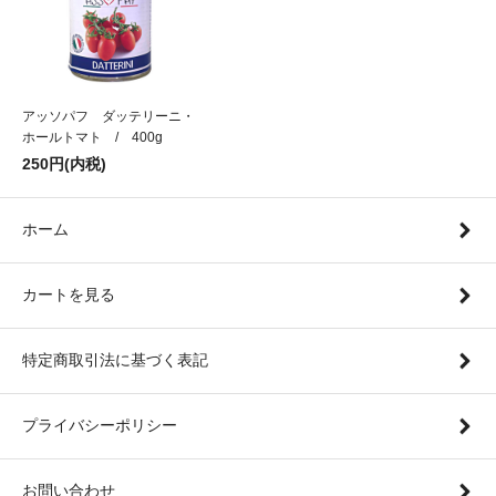
アッソパフ ダッテリーニ・
ホールトマト / 400g
250円(内税)
ホーム
カートを見る
特定商取引法に基づく表記
プライバシーポリシー
お問い合わせ