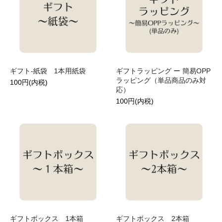
ギフト-紙袋 1本用紙袋
ギフトラッピング ー 簡易OPP
ラッピング（単品商品のみ対
100円(内税)
応）
100円(内税)
ギフトボックス 1本箱
ギフトボックス 2本箱