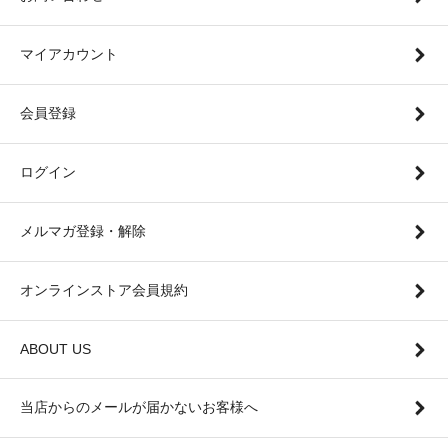
マイアカウント
会員登録
ログイン
メルマガ登録・解除
オンラインストア会員規約
ABOUT US
当店からのメールが届かないお客様へ