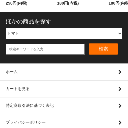
250円(内税)
180円(内税)
180円(内税
ほかの商品を探す
検索
ホーム
カートを見る
特定商取引法に基づく表記
プライバシーポリシー