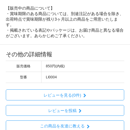
【販売中の商品について】
・賞味期限のある商品については、別途注記がある場合を除き、
出荷時点で賞味期限が残り3ヶ月以上の商品をご用意いたしま
す。
・掲載されている表記やパッケージは、お届け商品と異なる場合
がございます。あらかじめご了承ください。
その他の詳細情報
販売価格
850円(内税)
型番
LI0004
レビューを見る(0件)
レビューを投稿
この商品を友達に教える