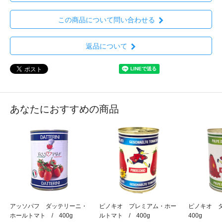
この商品について問い合わせる
返品について
あなたにおすすめの商品
アッソパフ ダッテリーニ・
ピノキオ プレミアム・ホー
ピノキオ 
ホールトマト / 400g
ルトマト / 400g
400g