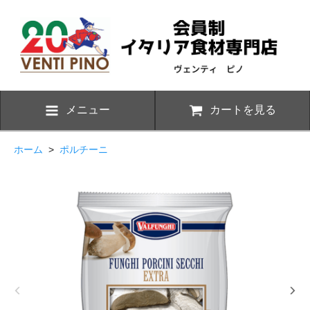
メニュー
カートを見る
ホーム
>
ポルチーニ