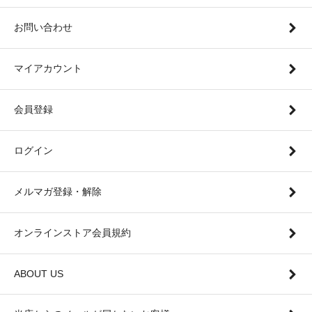
お問い合わせ
マイアカウント
会員登録
ログイン
メルマガ登録・解除
オンラインストア会員規約
ABOUT US