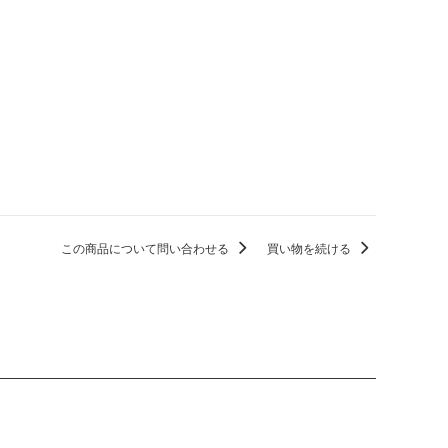
この商品について問い合わせる
買い物を続ける