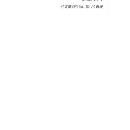
特定商取引法に基づく表記