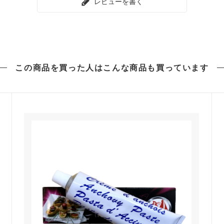
レビューを書く
この商品を買った人は
こんな商品も買っています