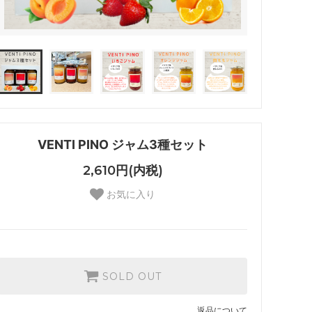
VENTI PINO ジャム3種セット
2,610円(内税)
お気に入り
SOLD OUT
返品について