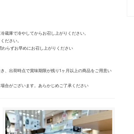
。冷蔵庫で冷やしてからお召し上がりください。
りください。
関わらずお早めにお召し上がりください
き、出荷時点で賞味期限が残り1ヶ月以上の商品をご用意い
る場合がございます。あらかじめご了承ください