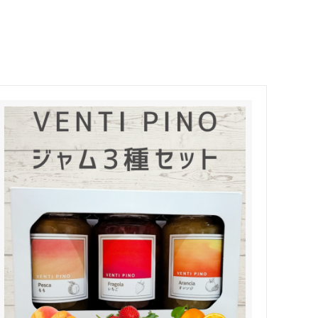
スープ
冷凍野菜
定期購入