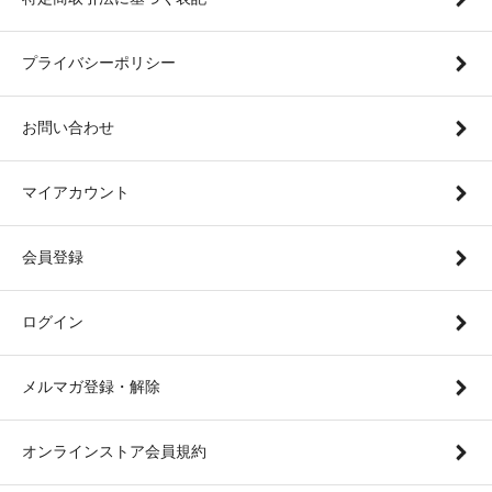
プライバシーポリシー
お問い合わせ
マイアカウント
会員登録
ログイン
メルマガ登録・解除
オンラインストア会員規約