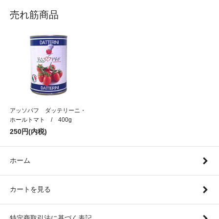
売れ筋商品
アッソパフ ダッテリーニ・
ホールトマト / 400g
250円(内税)
ホーム
カートを見る
特定商取引法に基づく表記