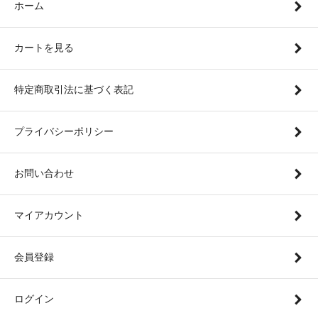
ホーム
カートを見る
特定商取引法に基づく表記
プライバシーポリシー
お問い合わせ
マイアカウント
会員登録
ログイン