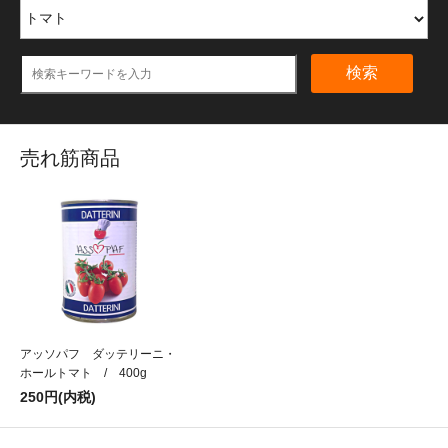
検索
売れ筋商品
アッソパフ ダッテリーニ・
ホールトマト / 400g
250円(内税)