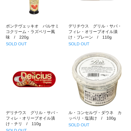
ポンテヴェッキオ バルサミ
デリチウス グリル・サバ・
コクリーム・ラズベリー風
フィレ・オリーブオイル漬
味 / 220g
け・プレーン / 110g
SOLD OUT
SOLD OUT
デリチウス グリル・サバ・
ル・コンセルヴ・ダウネ カ
フィレ・オリーブオイル漬
ッペリ・塩漬け / 100g
け・チリ / 110g
SOLD OUT
SOLD OUT