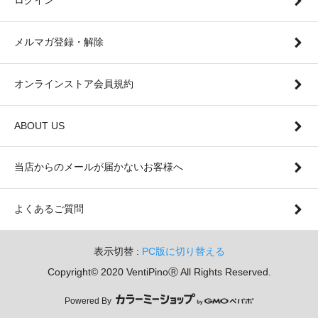
ログイン
メルマガ登録・解除
オンラインストア会員規約
ABOUT US
当店からのメールが届かないお客様へ
よくあるご質問
表示切替 :
PC版に切り替える
Copyright© 2020 VentiPinoⓇ All Rights Reserved.
Powered By