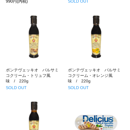
990円(内税)
SOLD OUT
ポンテヴェッキオ バルサミ
ポンテヴェッキオ バルサミ
コクリーム・トリュフ風
コクリーム・オレンジ風
味 / 220g
味 / 220g
SOLD OUT
SOLD OUT