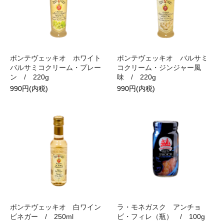
ポンテヴェッキオ ホワイト
ポンテヴェッキオ バルサミ
バルサミコクリーム・プレー
コクリーム・ジンジャー風
ン / 220g
味 / 220g
990円(内税)
990円(内税)
ポンテヴェッキオ 白ワイン
ラ・モネガスク アンチョ
ビネガー / 250ml
ビ・フィレ（瓶） / 100g