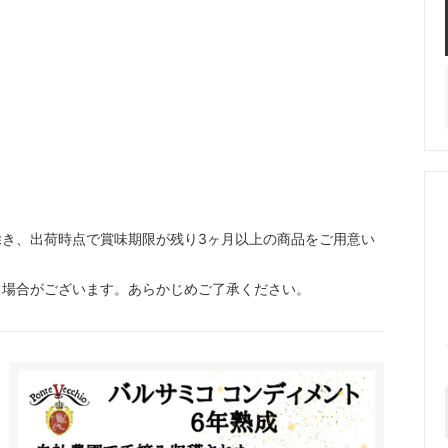
き、出荷時点で賞味期限が残り3ヶ月以上の商品をご用意い
る場合がございます。あらかじめご了承ください。