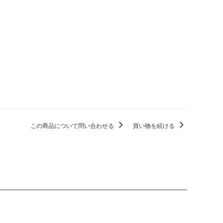
この商品について問い合わせる
買い物を続ける