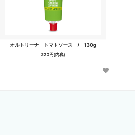
オルトリーナ トマトソース / 130g
320円(内税)