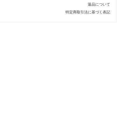
返品について
特定商取引法に基づく表記