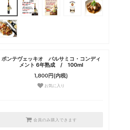
ポンテヴェッキオ バルサミコ・コンディ
メント 6年熟成 / 100ml
1,800円(内税)
お気に入り
会員のみ購入できます