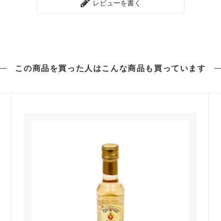
レビューを書く
この商品を買った人は
こんな商品も買っています