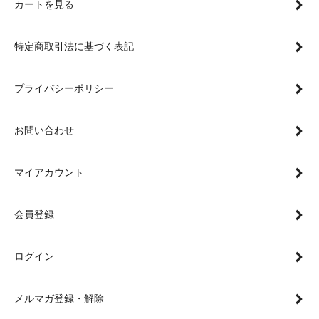
カートを見る
特定商取引法に基づく表記
プライバシーポリシー
お問い合わせ
マイアカウント
会員登録
ログイン
メルマガ登録・解除